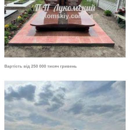
Вартість від 250 000 тисяч гривень