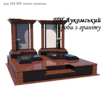
від 100 000 тисяч гривень