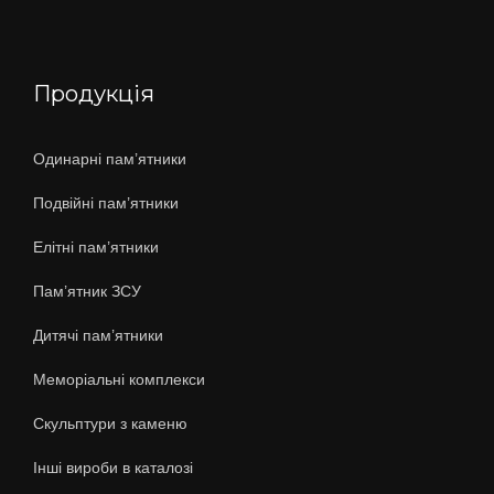
Продукція
Одинарні пам’ятники
Подвійні пам’ятники
Елітні пам’ятники
Пам’ятник ЗСУ
Дитячі пам’ятники
Меморіальні комплекси
Скульптури з каменю
Інші вироби в каталозі