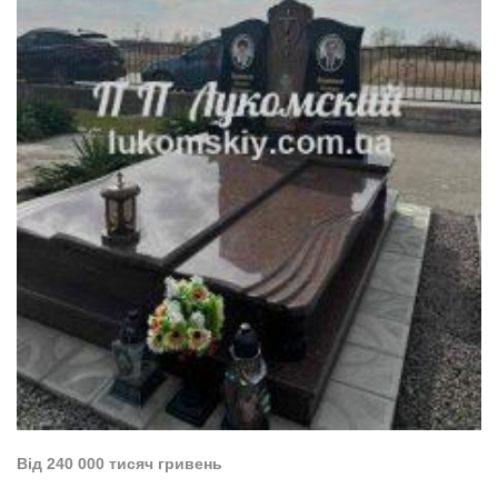
Від 240 000 тисяч гривень