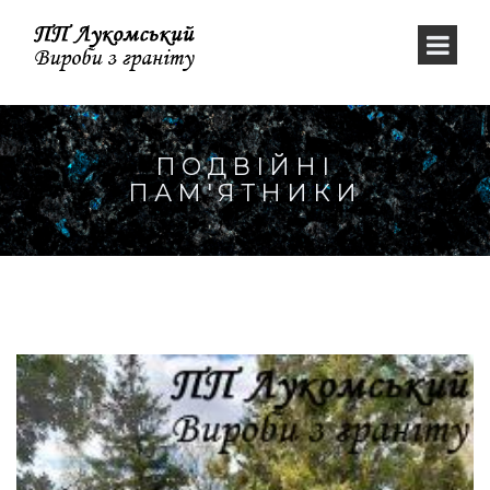
ПОДВІЙНІ
ПАМ'ЯТНИКИ