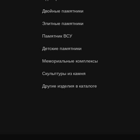
Двойные памятники
Элитные памятники
Памятник ВСУ
Детские памятники
Мемориальные комплексы
Скульптуры из камня
Другие изделия в каталоге