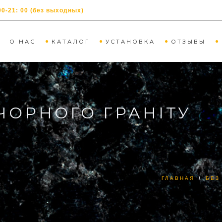
00-21: 00 (без выходных)
О НАС
КАТАЛОГ
УСТАНОВКА
ОТЗЫВЫ
ЧОРНОГО ГРАНІТУ
ГЛАВНАЯ
/
БЕЗ