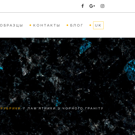
ОБРАЗЦЫ
КОНТАКТЫ
БЛОГ
UK
 РУБРИКИ
/
ПАМ’ЯТНИКИ З ЧОРНОГО ГРАНІТУ